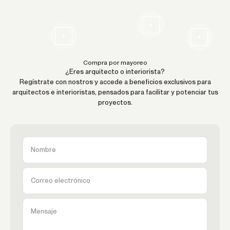
Leer más
Leer más
Leer más
Compra por mayoreo
¿Eres arquitecto o interiorista?
Regístrate con nostros y accede a beneficios exclusivos para
arquitectos e interioristas, pensados para facilitar y potenciar tus
proyectos.
Nombre
Correo electrónico
Mensaje