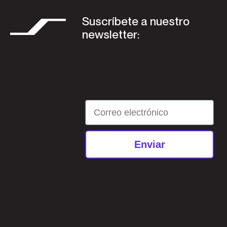
Suscríbete a nuestro
newsletter:
Email
Enviar