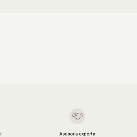
a
Asesoría experta