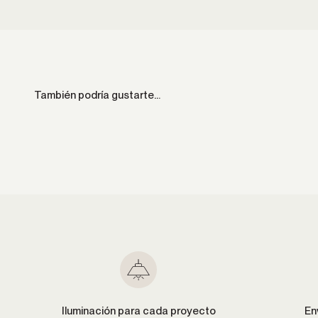
Iluminación para cada proyecto
En