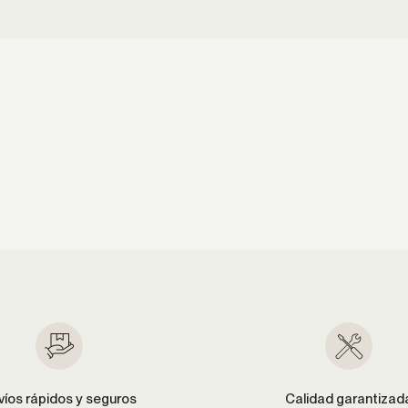
víos rápidos y seguros
Calidad garantizad