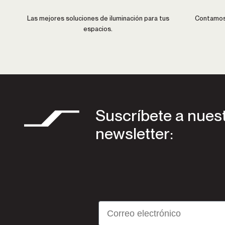
Las mejores soluciones de iluminación para tus
Contamos 
espacios.
Suscríbete a nues
newsletter:
Email