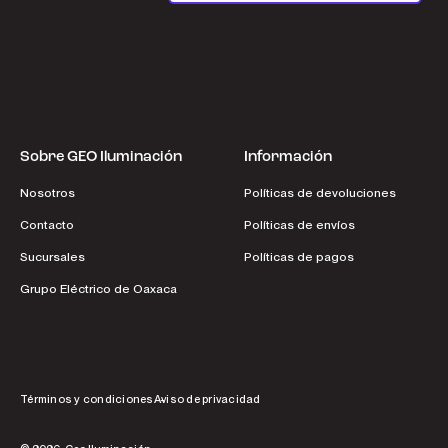
Sobre GEO Iluminación
Información
Nosotros
Políticas de devoluciones
Contacto
Políticas de envíos
Sucursales
Políticas de pagos
Grupo Eléctrico de Oaxaca
Términos y condiciones
Aviso de privacidad