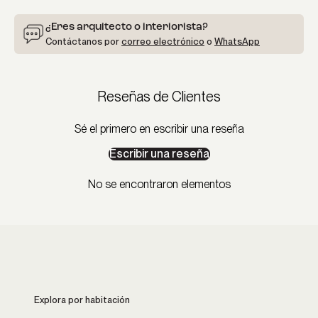
¿Eres arquitecto o interiorista?
Contáctanos por
correo electrónico
o
WhatsApp
Reseñas de Clientes
Sé el primero en escribir una reseña
Escribir una reseña
No se encontraron elementos