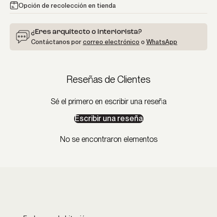
Opción de recolección en tienda
¿Eres arquitecto o interiorista?
Contáctanos por
correo electrónico
o
WhatsApp
Reseñas de Clientes
Sé el primero en escribir una reseña
Escribir una reseña
No se encontraron elementos