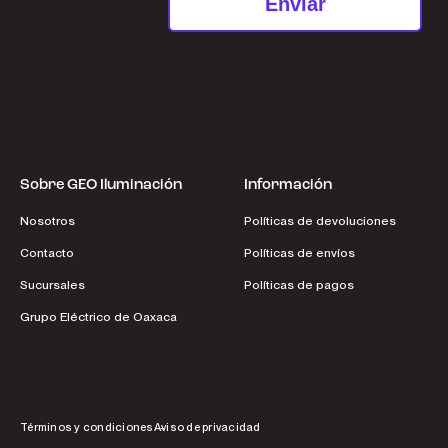
Enviar
Sobre GEO Iluminación
Información
Nosotros
Políticas de devoluciones
Contacto
Políticas de envíos
Sucursales
Políticas de pagos
Grupo Eléctrico de Oaxaca
Términos y condiciones
Aviso de privacidad