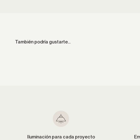
Iluminación para cada proyecto
En