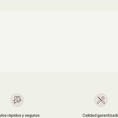
víos rápidos y seguros
Calidad garantizad