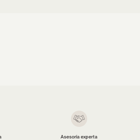
a
Asesoría experta