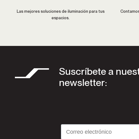
Las mejores soluciones de iluminación para tus
Contamos 
espacios.
Suscríbete a nues
newsletter:
Email