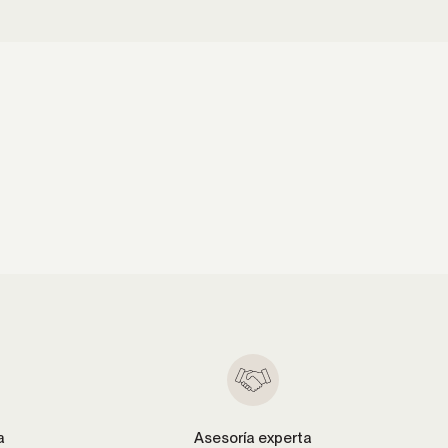
a
Asesoría experta