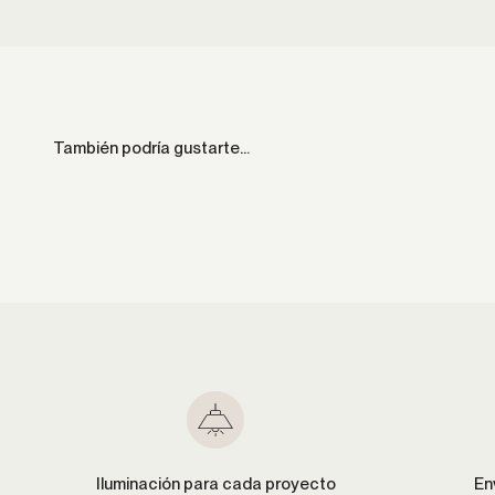
Iluminación para cada proyecto
En