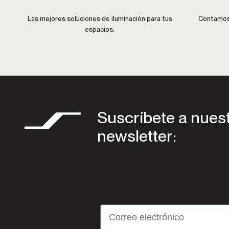
Las mejores soluciones de iluminación para tus
Contamos 
espacios.
Suscríbete a nues
newsletter:
Email