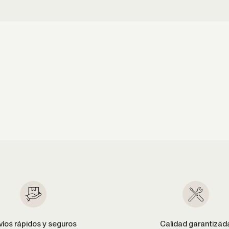
víos rápidos y seguros
Calidad garantizad