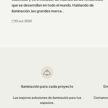
que se desarrollan en todo el mundo. Hablando de
iluminación, las grandes marca...
13 oct 2020
Iluminación para cada proyecto
En
Las mejores soluciones de iluminación para tus
Contamos 
espacios.