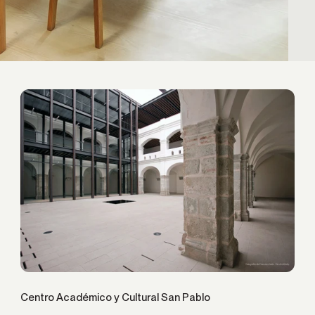
Centro Académico y Cultural San Pablo