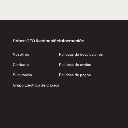
Sobre GEO Iluminación
Información
Nosotros
Políticas de devoluciones
Contacto
Políticas de envíos
Sucursales
Políticas de pagos
Grupo Eléctrico de Oaxaca