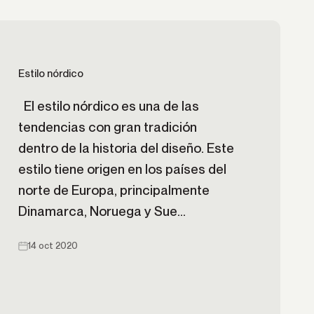
Estilo nórdico
El estilo nórdico es una de las
tendencias con gran tradición
dentro de la historia del diseño. Este
estilo tiene origen en los países del
norte de Europa, principalmente
Dinamarca, Noruega y Sue...
14 oct 2020